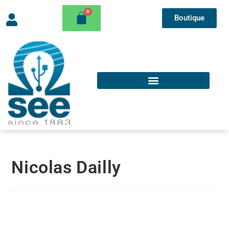
Boutique
Nicolas Dailly