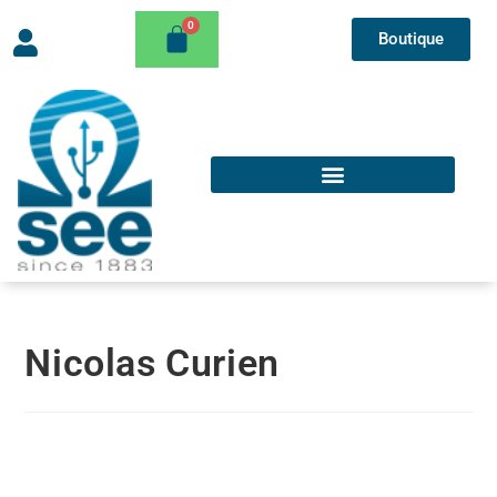
Boutique
Nicolas Curien