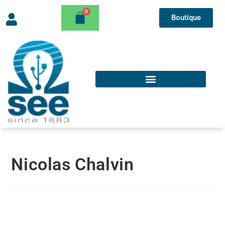
Boutique
Nicolas Chalvin