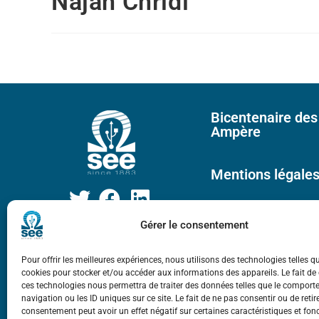
Najah Chridi
Bicentenaire des
Ampère
Mentions légale
Gérer le consentement
Pour offrir les meilleures expériences, nous utilisons des technologies telles q
cookies pour stocker et/ou accéder aux informations des appareils. Le fait de
ces technologies nous permettra de traiter des données telles que le compor
navigation ou les ID uniques sur ce site. Le fait de ne pas consentir ou de retir
consentement peut avoir un effet négatif sur certaines caractéristiques et fon