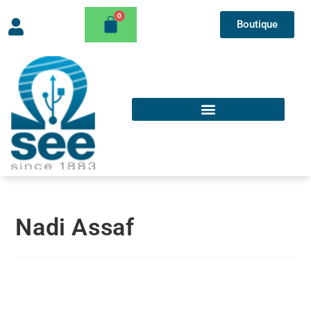
Boutique
Nadi Assaf