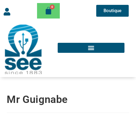
Boutique
Mr Guignabe