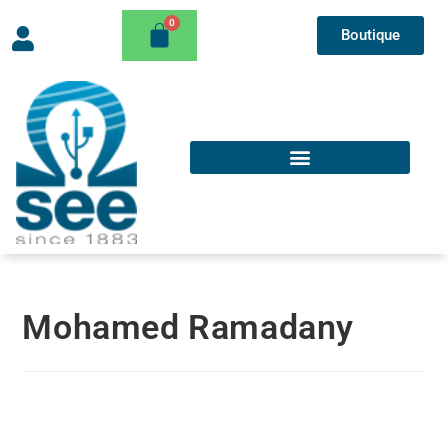
Boutique
Mohamed Ramadany