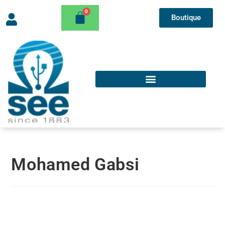
Boutique
Mohamed Gabsi