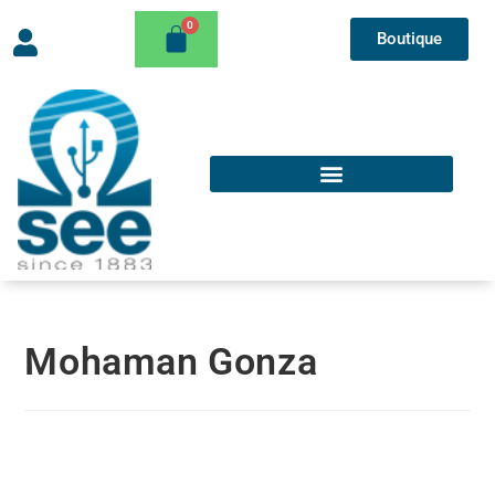
Boutique
Mohaman Gonza