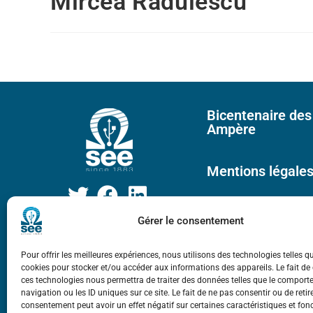
Mircea Radulescu
Bicentenaire des
Ampère
Mentions légale
Gérer le consentement
Pour offrir les meilleures expériences, nous utilisons des technologies telles q
cookies pour stocker et/ou accéder aux informations des appareils. Le fait de
ces technologies nous permettra de traiter des données telles que le compor
navigation ou les ID uniques sur ce site. Le fait de ne pas consentir ou de retir
consentement peut avoir un effet négatif sur certaines caractéristiques et fon