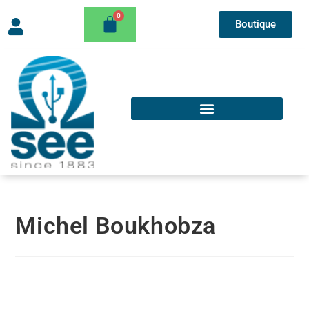
Boutique
Michel Boukhobza