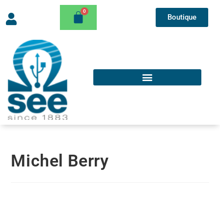
Boutique
Michel Berry