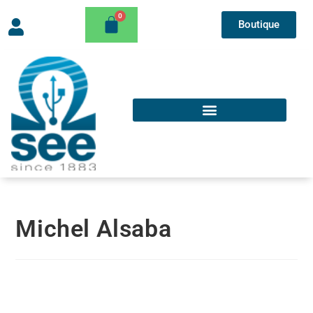
Boutique
Michel Alsaba