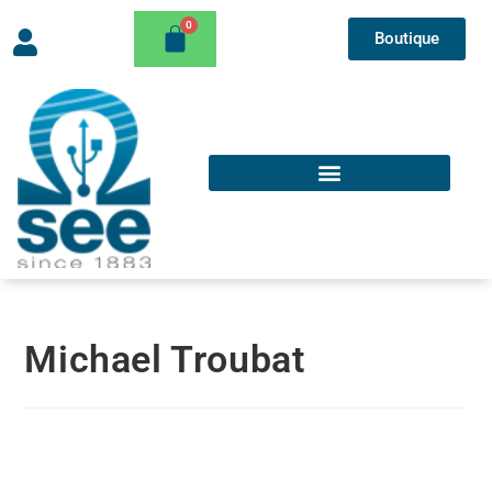
Boutique
Michael Troubat