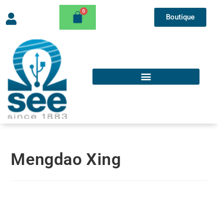
Boutique
Mengdao Xing