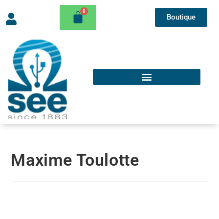
Boutique
Maxime Toulotte