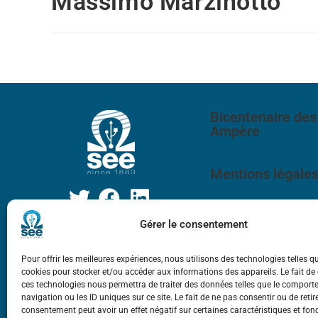
Massimo Marzinotto
Bicentenaire des
Ampère
Mentions légale
Gérer le consentement
Pour offrir les meilleures expériences, nous utilisons des technologies telles q
cookies pour stocker et/ou accéder aux informations des appareils. Le fait de
ces technologies nous permettra de traiter des données telles que le compor
navigation ou les ID uniques sur ce site. Le fait de ne pas consentir ou de retir
consentement peut avoir un effet négatif sur certaines caractéristiques et fon