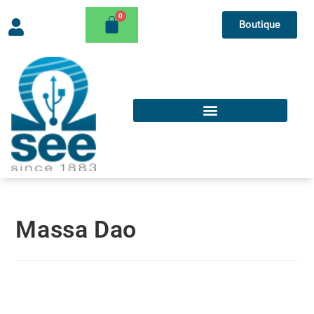
Boutique
Massa Dao