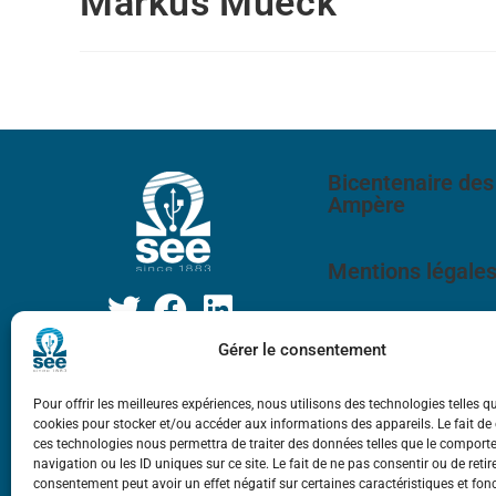
Markus Mueck
Bicentenaire des
Ampère
Mentions légale
Gérer le consentement
Pour offrir les meilleures expériences, nous utilisons des technologies telles q
cookies pour stocker et/ou accéder aux informations des appareils. Le fait de
ces technologies nous permettra de traiter des données telles que le compor
navigation ou les ID uniques sur ce site. Le fait de ne pas consentir ou de retir
consentement peut avoir un effet négatif sur certaines caractéristiques et fon