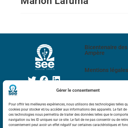
Marion Lafuma
Bicentenaire des
Ampère
Mentions légale
Gérer le consentement
Pour offrir les meilleures expériences, nous utilisons des technologies telles q
cookies pour stocker et/ou accéder aux informations des appareils. Le fait de
ces technologies nous permettra de traiter des données telles que le compor
navigation ou les ID uniques sur ce site. Le fait de ne pas consentir ou de retir
consentement peut avoir un effet négatif sur certaines caractéristiques et fon