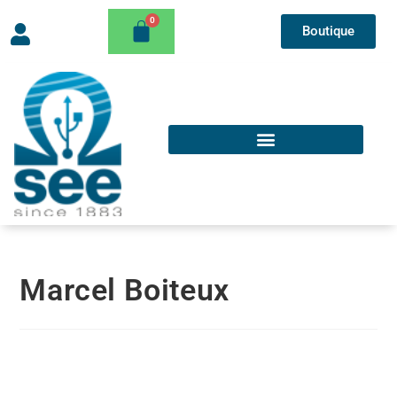
Boutique
Marcel Boiteux