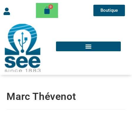
Boutique
Marc Thévenot