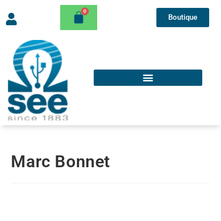
Boutique
Marc Bonnet