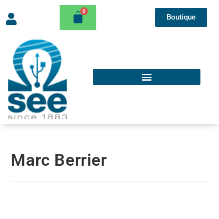
Boutique
Marc Berrier