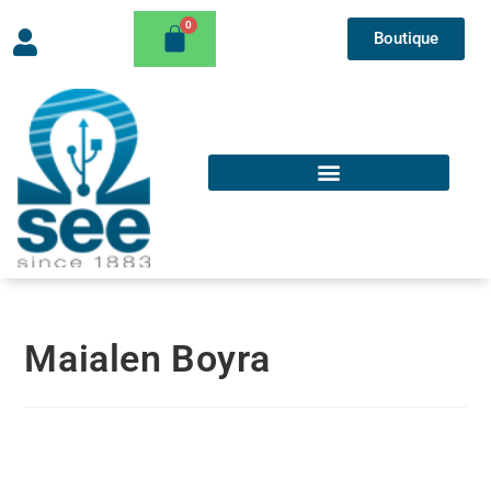
Boutique
Maialen Boyra