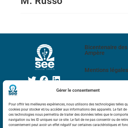
M. Russo
Bicentenaire des
Ampère
Mentions légale
Gérer le consentement
Pour offrir les meilleures expériences, nous utilisons des technologies telles q
cookies pour stocker et/ou accéder aux informations des appareils. Le fait de
ces technologies nous permettra de traiter des données telles que le compor
navigation ou les ID uniques sur ce site. Le fait de ne pas consentir ou de retir
consentement peut avoir un effet négatif sur certaines caractéristiques et fon