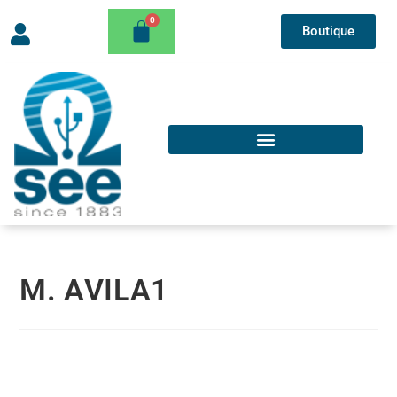
Boutique
M. AVILA1