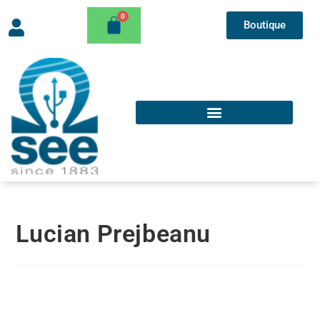
Boutique
Lucian Prejbeanu