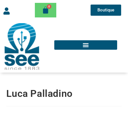
Boutique
Luca Palladino