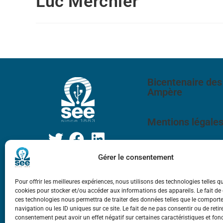
Luc Merchier
Bicentenaire des
Ampère
Mentions légale
Gérer le consentement
Pour offrir les meilleures expériences, nous utilisons des technologies telles q
cookies pour stocker et/ou accéder aux informations des appareils. Le fait de
ces technologies nous permettra de traiter des données telles que le compor
navigation ou les ID uniques sur ce site. Le fait de ne pas consentir ou de retir
consentement peut avoir un effet négatif sur certaines caractéristiques et fon