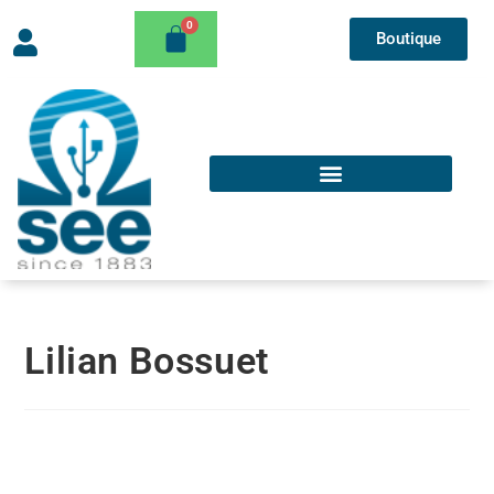
Boutique
Lilian Bossuet