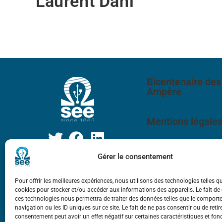
Laurent Dani
Bicentenaire des
Ampère
Mentions légale
Gérer le consentement
Pour offrir les meilleures expériences, nous utilisons des technologies telles q
cookies pour stocker et/ou accéder aux informations des appareils. Le fait de
ces technologies nous permettra de traiter des données telles que le compor
navigation ou les ID uniques sur ce site. Le fait de ne pas consentir ou de retir
consentement peut avoir un effet négatif sur certaines caractéristiques et fon