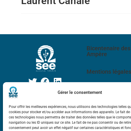
Laurent Canale
Bicentenaire des
Ampère
Mentions légale
Gérer le consentement
Pour offrir les meilleures expériences, nous utilisons des technologies telles q
cookies pour stocker et/ou accéder aux informations des appareils. Le fait de
ces technologies nous permettra de traiter des données telles que le compor
navigation ou les ID uniques sur ce site. Le fait de ne pas consentir ou de retir
consentement peut avoir un effet négatif sur certaines caractéristiques et fon