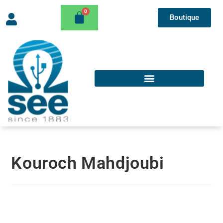
Boutique
Kouroch Mahdjoubi