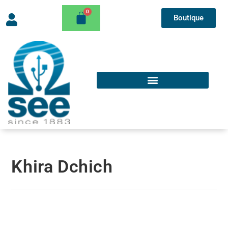
Boutique
Khira Dchich