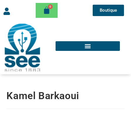
Boutique
Kamel Barkaoui