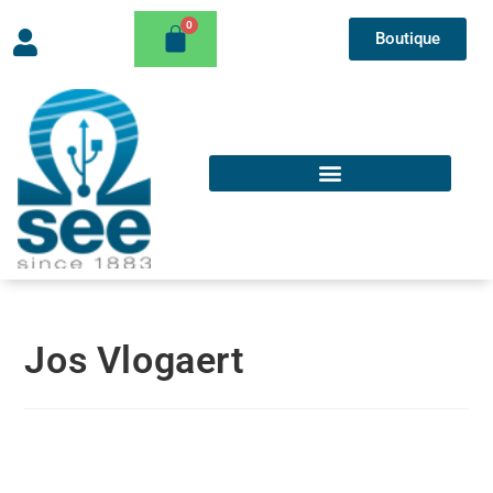
Boutique
Jos Vlogaert