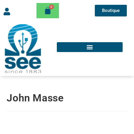
Boutique
John Masse