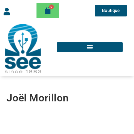
Boutique
Joël Morillon