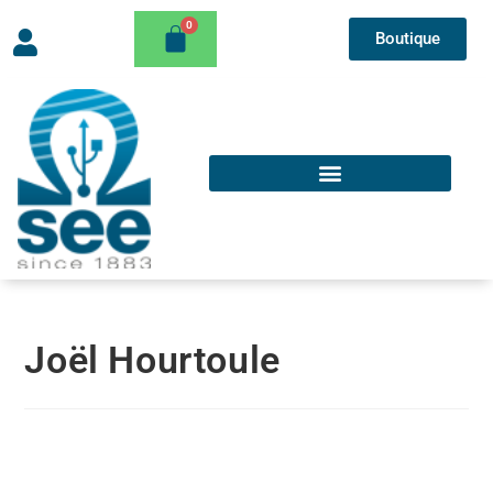
Boutique
Joël Hourtoule