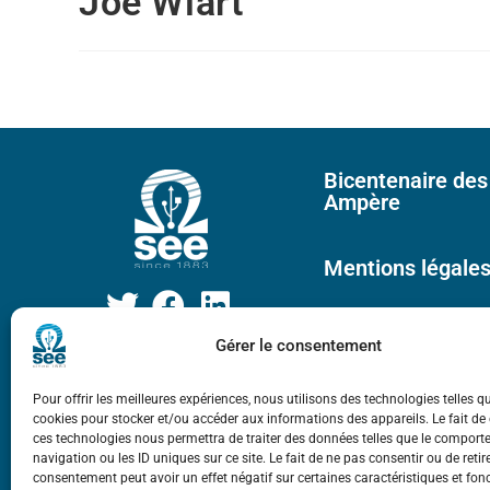
Joe Wiart
Bicentenaire des
Ampère
Mentions légale
Gérer le consentement
Pour offrir les meilleures expériences, nous utilisons des technologies telles q
cookies pour stocker et/ou accéder aux informations des appareils. Le fait de
ces technologies nous permettra de traiter des données telles que le compor
navigation ou les ID uniques sur ce site. Le fait de ne pas consentir ou de retir
consentement peut avoir un effet négatif sur certaines caractéristiques et fon