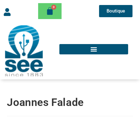
Boutique
Joannes Falade