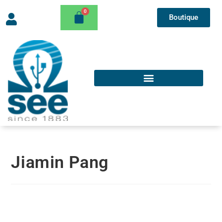
Boutique
Jiamin Pang