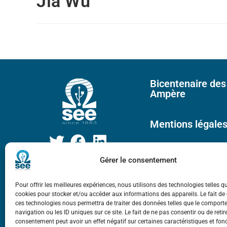
Jia Wu
Bicentenaire des
Ampère
Mentions légale
Gérer le consentement
Pour offrir les meilleures expériences, nous utilisons des technologies telles q
cookies pour stocker et/ou accéder aux informations des appareils. Le fait de
ces technologies nous permettra de traiter des données telles que le compor
navigation ou les ID uniques sur ce site. Le fait de ne pas consentir ou de retir
consentement peut avoir un effet négatif sur certaines caractéristiques et fon