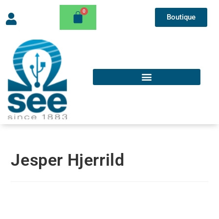
Boutique
Jesper Hjerrild