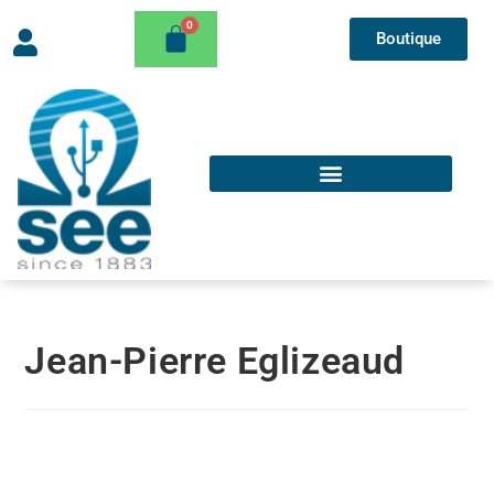
Boutique
Jean-Pierre Eglizeaud