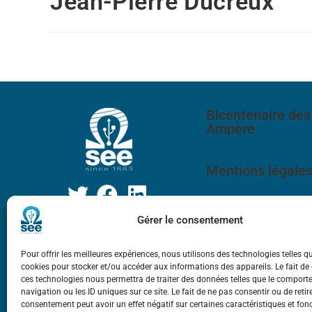
Jean-Pierre Ducreux
Bicentenaire des
Ampère
Mentions légale
Gérer le consentement
Pour offrir les meilleures expériences, nous utilisons des technologies telles q
cookies pour stocker et/ou accéder aux informations des appareils. Le fait de
ces technologies nous permettra de traiter des données telles que le compor
navigation ou les ID uniques sur ce site. Le fait de ne pas consentir ou de retir
consentement peut avoir un effet négatif sur certaines caractéristiques et fon