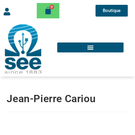
Boutique
Jean-Pierre Cariou