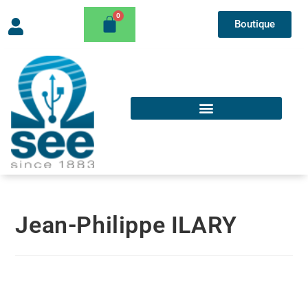
Boutique
Jean-Philippe ILARY