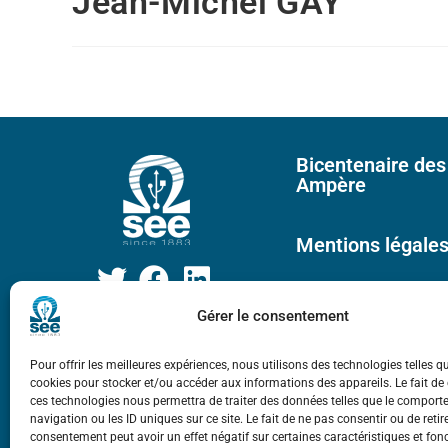
Jean-Michel GAY
Bicentenaire des
Ampère
Mentions légale
Gérer le consentement
Pour offrir les meilleures expériences, nous utilisons des technologies telles q
cookies pour stocker et/ou accéder aux informations des appareils. Le fait de
ces technologies nous permettra de traiter des données telles que le compor
navigation ou les ID uniques sur ce site. Le fait de ne pas consentir ou de retir
consentement peut avoir un effet négatif sur certaines caractéristiques et fon